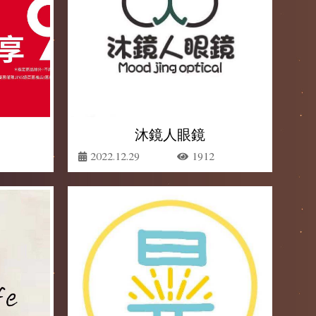
沐鏡人眼鏡
2022.12.29
1912