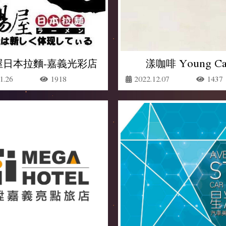
屋日本拉麵-嘉義光彩店
漾咖啡 Young Ca
1.26
1918
2022.12.07
1437