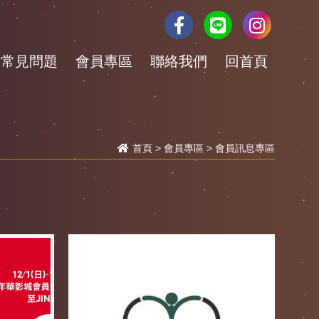
常見問題
會員專區
聯絡我們
回首頁
首頁
>
會員專區
> 會員訊息專區