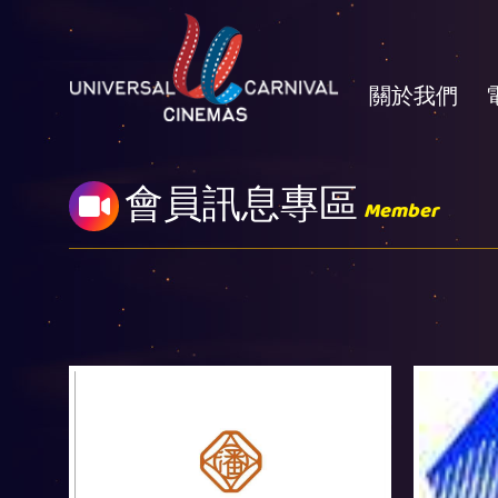
關於我們
會員訊息專區
Member