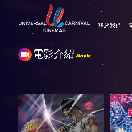
關於我們
電影介紹
Movie