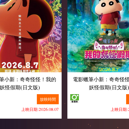
筆小新：奇奇怪怪！我的
電影蠟筆小新：奇奇怪
妖怪假期(日文版)
妖怪假期(日文版
放映時間
上映日期:2026.08.07
上映日期:20