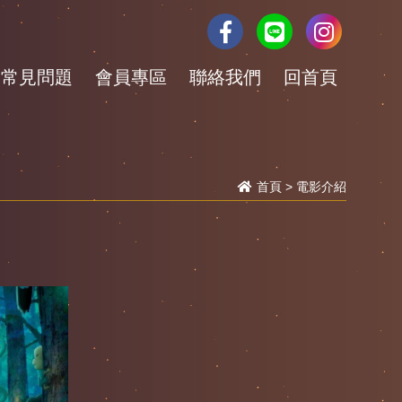
常見問題
會員專區
聯絡我們
回首頁
首頁
>
電影介紹