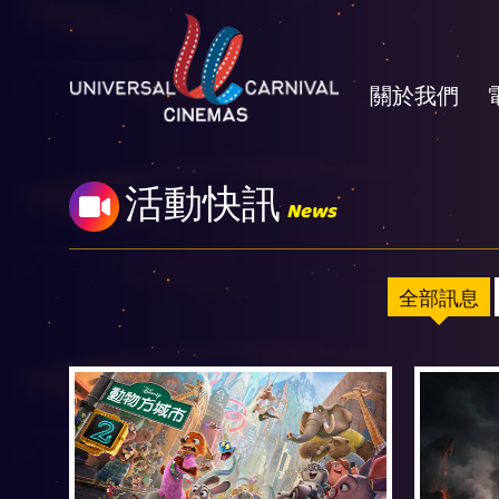
關於我們
活動快訊
News
全部訊息