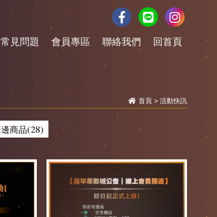
常見問題
會員專區
聯絡我們
回首頁
首頁
>
活動快訊
邊商品(28)