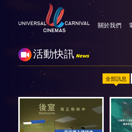
關於我們
活動快訊
News
全部訊息