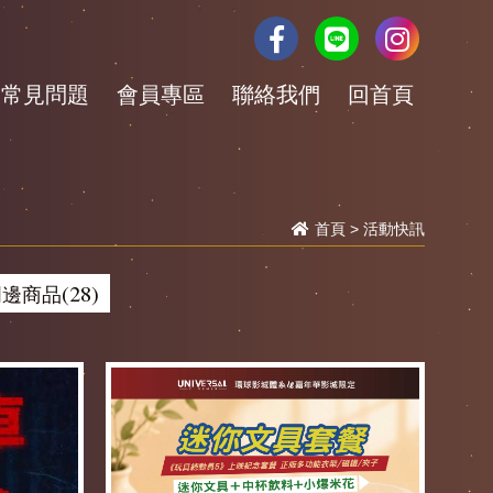
常見問題
會員專區
聯絡我們
回首頁
首頁
>
活動快訊
邊商品(28)