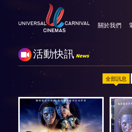
關於我們
活動快訊
News
全部訊息