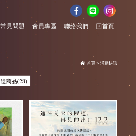
常見問題
會員專區
聯絡我們
回首頁
首頁
>
活動快訊
邊商品(28)