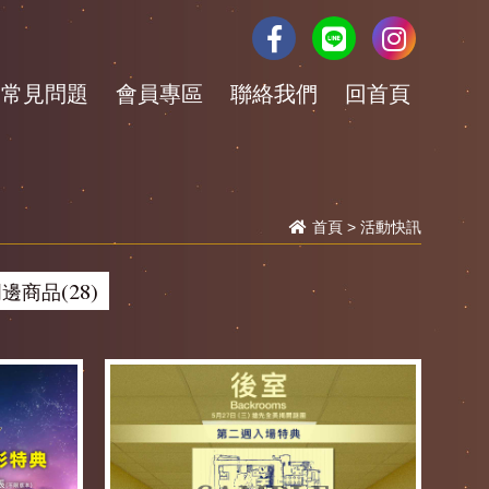
常見問題
會員專區
聯絡我們
回首頁
首頁
>
活動快訊
邊商品(28)