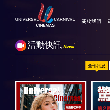
關於我們
活動快訊
News
全部訊息