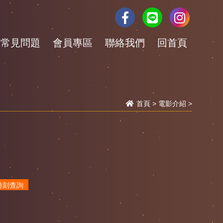
常見問題
會員專區
聯絡我們
回首頁
首頁
>
電影介紹
>
時刻查詢