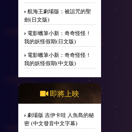
航海王劇場版：被詛咒的聖
劍(日文版)
電影蠟筆小新：奇奇怪怪！
我的妖怪假期(日文版)
電影蠟筆小新：奇奇怪怪！
我的妖怪假期(中文版)
即將上映
劇場版 吉伊卡哇 人魚島的秘
密 (中文發音中文字幕)