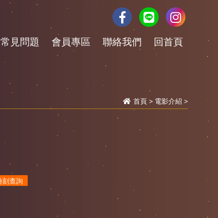
常見問題
會員專區
聯絡我們
回首頁
首頁
>
電影介紹
>
時刻查詢