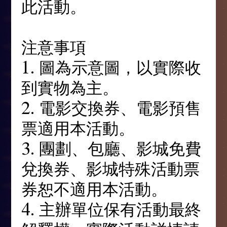
此活動。
注意事項
1. 圖為示意圖，以實際收
到實物為主。
2. 電影交換券、電影預售
票適用本活動。
3. 團劃、包廳、影城免費
兌換券、影城特殊活動票
券恕不適用本活動。
4. 主辦單位保有活動最終