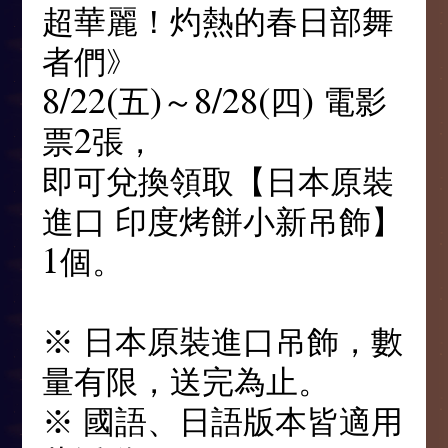
超華麗！灼熱的春日部舞
者們》
8/22(五)～8/28(四) 電影
票2張，
即可兌換領取【日本原裝
進口 印度烤餅小新吊飾】
1個。
※ 日本原裝進口吊飾，數
量有限，送完為止。
※ 國語、日語版本皆適用