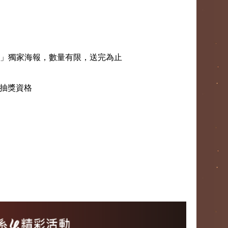
版本」獨家海報，數量有限，送完為止
錄抽獎資格