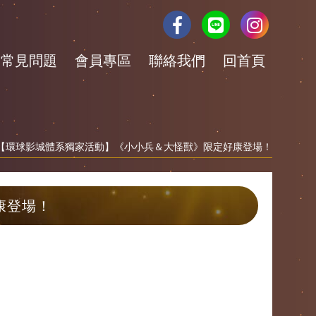
常見問題
會員專區
聯絡我們
回首頁
 【環球影城體系獨家活動】《小小兵＆大怪獸》限定好康登場！
康登場！