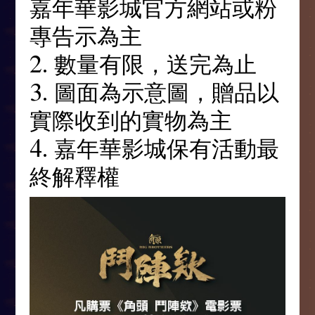
嘉年華影城官方網站或粉
專告示為主
2. 數量有限，送完為止
3. 圖面為示意圖，贈品以
實際收到的實物為主
4. 嘉年華影城保有活動最
終解釋權