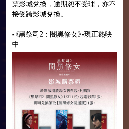
票影城兌換，逾期恕不受理，亦不
接受跨影城兌換。
▪️《黑祭司2：闇黑修女》▪️現正熱映
中