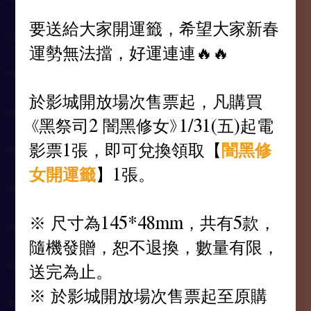
要送給大家開運籤，希望大家新春
運勢無法擋，好運連連🔥🔥
於影城開放場次售票起，凡購買
《黑祭司2 闇黑修女》1/31(五)起電
影票1張，即可兌換領取【
闇黑修
女開運籤
】1張。
※ 尺寸為145*48mm，共有5款，
隨機發贈，恕不退換，數量有限，
送完為止。
※ 於影城開放場次售票起至原購