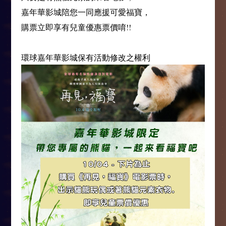
嘉年華影城陪您一同應援可愛福寶，
購票立即享有兒童優惠票價唷!!
環球嘉年華影城保有活動修改之權利