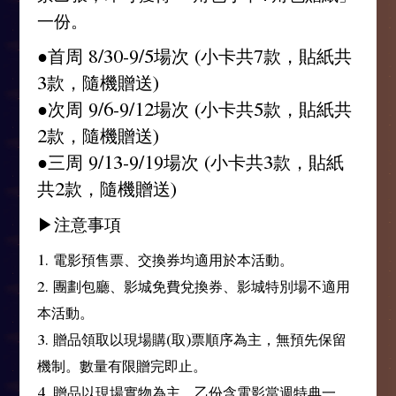
一份。
●首周 8/30-9/5場次 (小卡共7款，貼紙共
3款，隨機贈送)
●次周 9/6-9/12場次 (小卡共5款，貼紙共
2款，隨機贈送)
●三周 9/13-9/19場次 (小卡共3款，貼紙
共2款，隨機贈送)
▶注意事項
1. 電影預售票、交換券均適用於本活動。
2. 團劃包廳、影城免費兌換券、影城特別場不適用
本活動。
3. 贈品領取以現場購(取)票順序為主，無預先保留
機制。數量有限贈完即止。
4. 贈品以現場實物為主，乙份含電影當週特典一