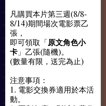
凡購買本片第三週(8/8-
8/14)期間場次電影票乙
張，
即可領取「
原文角色小
卡
」乙張(隨機)。
(數量有限，送完為止)
注意事項：
1. 電影交換券適用於本活
動。