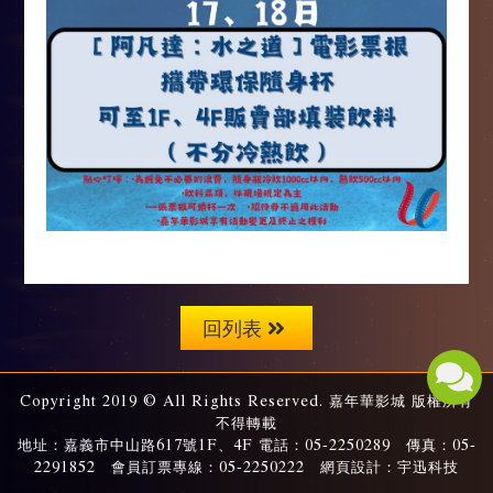
回列表
Copyright 2019 © All Rights Reserved. 嘉年華影城 版權所有
不得轉載
地址：嘉義市中山路617號1F、4F 電話：05-2250289 傳真：05-
2291852 會員訂票專線：05-2250222 網頁設計：宇迅科技