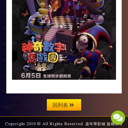
回列表
Copyright 2019 © All Rights Reserved. 嘉年華影城 版權所有