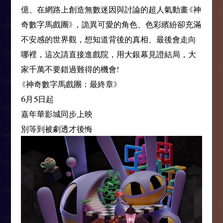
億、在網路上創造無數迷因與討論的超人氣動畫《神
奇數字馬戲團》，詭異可愛的角色、色彩繽紛卻充滿
不安感的世界觀，想知道背後的真相、最後會走向
哪裡，這次請直接進戲院，用大銀幕見證結局，大
家千萬不要錯過難得的機會!
《神奇數字馬戲團：最終章》
6月5日起
嘉年華影城同步上映
別等到被劇透才後悔