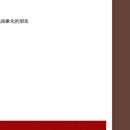
點抽象化的朋友