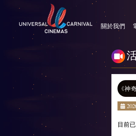
關於我們
《神
2026
目前已