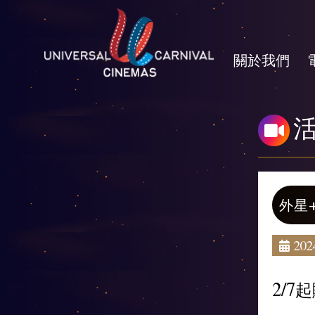
關於我們
外星
2024
2/7