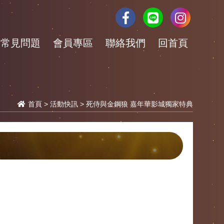
常見問題
會員專區
聯絡我們
回首頁
首頁
>
活動快訊
> 死侍與金鋼狼 嘉年華影城獨家特典
！