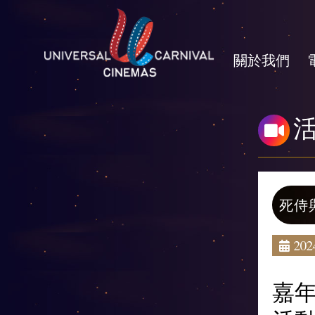
關於我們
死侍
2024
嘉