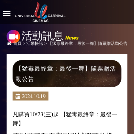
活動訊息
News
首頁
>
活動快訊
> 【猛毒最終章：最後一舞】隨票贈活動公告
【猛毒最終章：最後一舞】隨票贈活
動公告
2024.10.19
凡購買10/23(三)起 【猛毒最終章：最後一
舞】