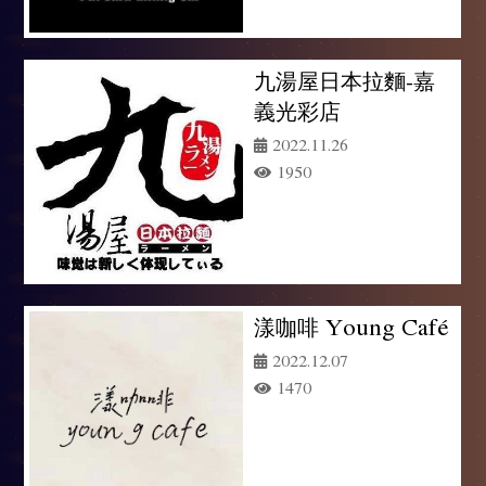
九湯屋日本拉麵-嘉
義光彩店
2022.11.26
1950
漾咖啡 Young Café
2022.12.07
1470