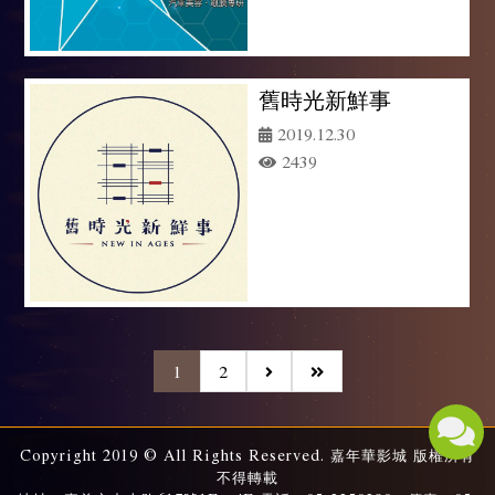
舊時光新鮮事
2019.12.30
2439
1
2
Copyright 2019 © All Rights Reserved. 嘉年華影城 版權所有
不得轉載