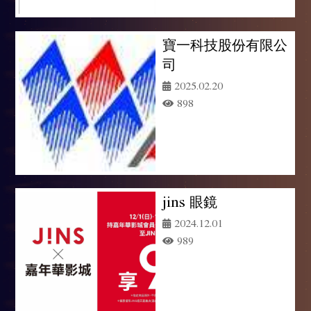
寶一科技股份有限公
司
2025.02.20
898
jins 眼鏡
2024.12.01
989