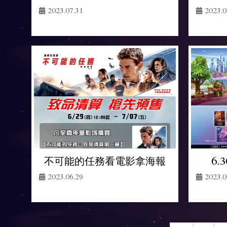
2023.0
2023.07.31
不可能的任務看電影拿海報
6.
2023.06.29
2023.0