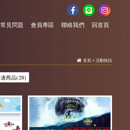
常見問題
會員專區
聯絡我們
回首頁
首頁
>
活動快訊
邊商品(28)