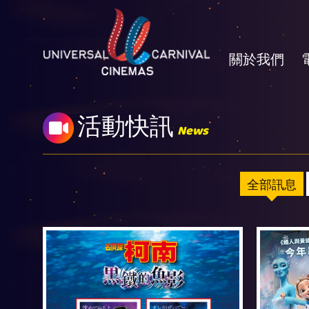
關於我們
活動快訊
News
全部訊息