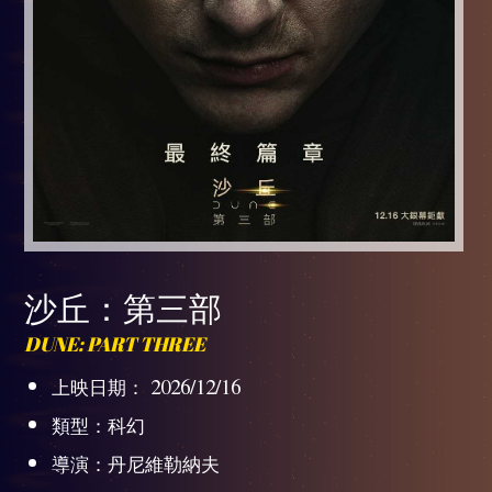
沙丘：第三部
DUNE: PART THREE
上映日期： 2026/12/16
類型：科幻
導演：丹尼維勒納夫