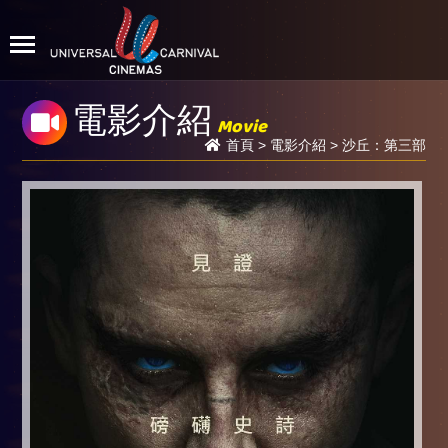
電影介紹
Movie
首頁
>
電影介紹
> 沙丘：第三部