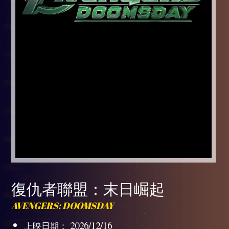
復仇者聯盟：末日崛起
AVENGERS: DOOMSDAY
上映日期： 2026/12/16