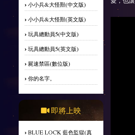
愛，也讓
小小兵&大怪獸(中文版)
小小兵&大怪獸(英文版)
玩具總動員5(中文版)
玩具總動員5(英文版)
屍速禁區(數位版)
你的名字。
即將上映
BLUE LOCK 藍色監獄(真