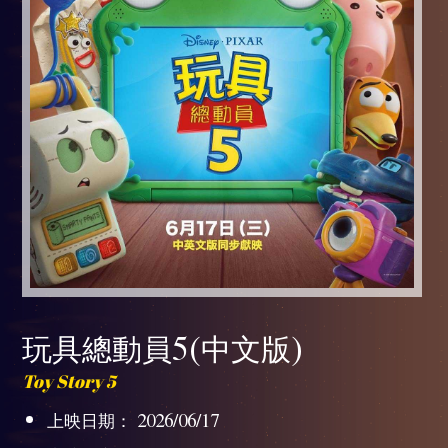
玩具總動員5(中文版)
Toy Story 5
上映日期： 2026/06/17