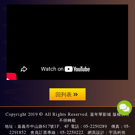
回列表
Copyright 2019 © All Rights Reserved. 嘉年華影城 版權所有
不得轉載
地址：嘉義市中山路617號1F、4F 電話：05-2250289 傳真：05-
2291852 會員訂票專線：05-2250222 網頁設計：宇迅科技