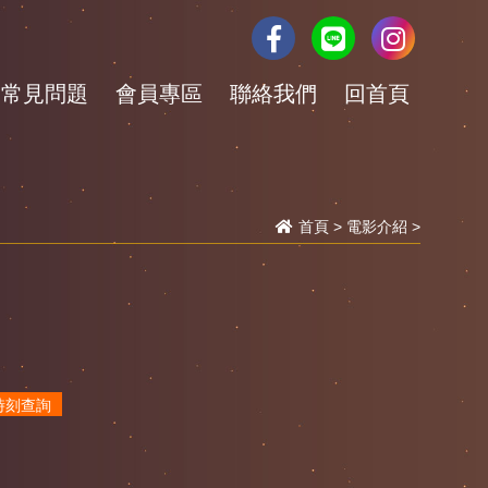
常見問題
會員專區
聯絡我們
回首頁
首頁
>
電影介紹
>
時刻查詢