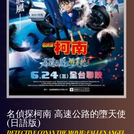
名偵探柯南 高速公路的墮天使
(日語版)
DETECTIVE CONAN THE MOVIE: FALLEN ANGEL