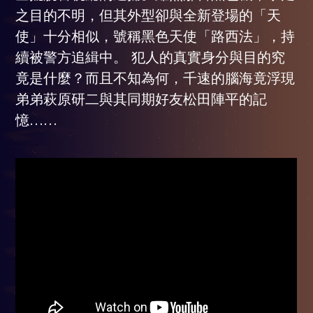
之目的不明，但其外型卻與全新登場的「天
使」十分相似，號稱黑色天使「路西法」，持
續被警方追緝中。 犯人的真實身分與目的究
竟是什麼？而且不知為何，千速的腦海竟浮現
弟弟萩原研二與其同期好友松田陣平的記
憶……