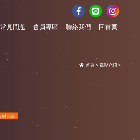
常見問題
會員專區
聯絡我們
回首頁
首頁
>
電影介紹
>
時刻查詢