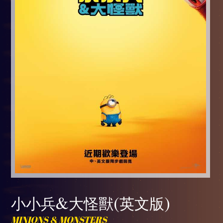
小小兵&大怪獸(英文版)
MINIONS & MONSTERS