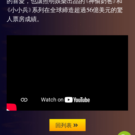
的喜愛，也讓照明娛樂出品的《神偷奶爸》和
《小小兵》系列在全球締造超過56億美元的驚
人票房成績。
回列表