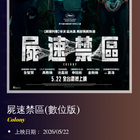
屍速禁區(數位版)
Colony
上映日期： 2026/05/22