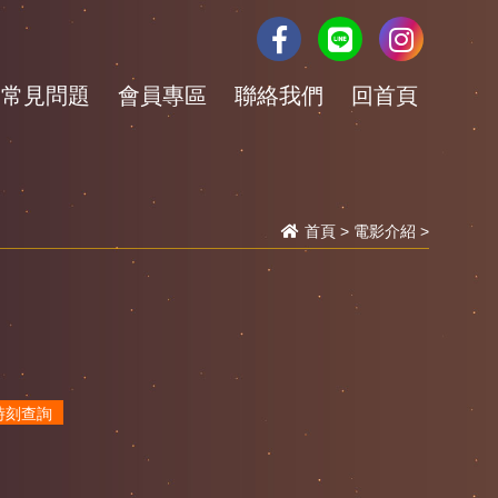
常見問題
會員專區
聯絡我們
回首頁
首頁
>
電影介紹
>
時刻查詢